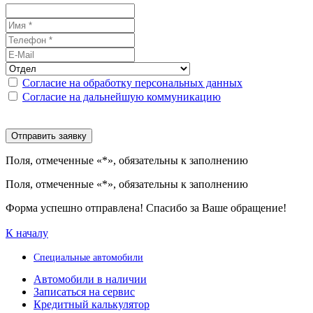
Согласие на обработку персональных данных
Согласие на дальнейшую коммуникацию
Поля, отмеченные «*», обязательны к заполнению
Поля, отмеченные «*», обязательны к заполнению
Форма успешно отправлена! Спасибо за Ваше обращение!
К началу
Специальные автомобили
Автомобили в наличии
Записаться на сервис
Кредитный калькулятор