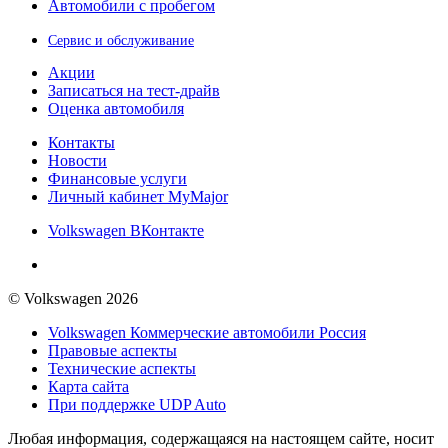
Автомобили с пробегом
Сервис и обслуживание
Акции
Записаться на тест-драйв
Оценка автомобиля
Контакты
Новости
Финансовые услуги
Личный кабинет MyMajor
Volkswagen ВКонтакте
© Volkswagen 2026
Volkswagen Коммерческие автомобили Россия
Правовые аспекты
Технические аспекты
Карта сайта
При поддержке UDP Auto
Любая информация, содержащаяся на настоящем сайте, носит