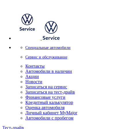
Специальные автомобили
Сервис и обслуживание
Контакты
Автомобили в наличии
Акции
Новости
Записаться на сервис
Записаться на тест-драйв
Финансовые услуги
Кредитный калькулятор
Оценка автомобиля
Личный кабинет MyMajor
Автомобили с пробегом
Тест-драйв