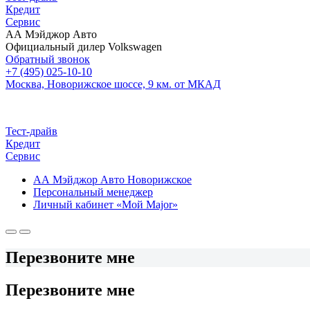
Кредит
Сервис
АА Мэйджор Авто
Официальный дилер Volkswagen
Обратный звонок
+7 (495) 025-10-10
Москва, Новорижское шоссе, 9 км. от МКАД
Тест-драйв
Кредит
Сервис
АА Мэйджор Авто Новорижское
Персональный менеджер
Личный кабинет «Мой Major»
Перезвоните мне
Перезвоните мне