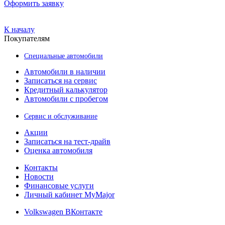
Оформить заявку
К началу
Покупателям
Специальные автомобили
Автомобили в наличии
Записаться на сервис
Кредитный калькулятор
Автомобили с пробегом
Сервис и обслуживание
Акции
Записаться на тест-драйв
Оценка автомобиля
Контакты
Новости
Финансовые услуги
Личный кабинет MyMajor
Volkswagen ВКонтакте