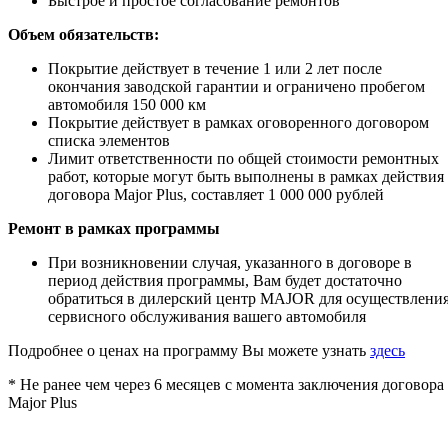
Быстрое и простое согласование ремонтов
Объем обязательств:
Покрытие действует в течение 1 или 2 лет после
окончания заводской гарантии и ограничено пробегом
автомобиля 150 000 км
Покрытие действует в рамках оговоренного договором
списка элементов
Лимит ответственности по общей стоимости ремонтных
работ, которые могут быть выполнены в рамках действия
договора Major Plus, составляет 1 000 000 рублей
Ремонт в рамках программы
При возникновении случая, указанного в договоре в
период действия программы, Вам будет достаточно
обратиться в дилерский центр MAJOR для осуществлени
сервисного обслуживания вашего автомобиля
Подробнее о ценах на программу Вы можете узнать
здесь
* Не ранее чем через 6 месяцев с момента заключения договора
Major Plus