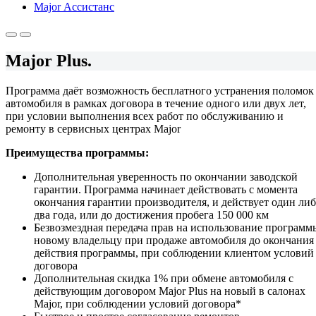
Major Ассистанс
Major Plus.
Программа даёт возможность бесплатного устранения поломок
автомобиля в рамках договора в течение одного или двух лет,
при условии выполнения всех работ по обслуживанию и
ремонту в сервисных центрах Major
Преимущества программы:
Дополнительная уверенность по окончании заводской
гарантии. Программа начинает действовать с момента
окончания гарантии производителя, и действует один ли
два года, или до достижения пробега 150 000 км
Безвозмездная передача прав на использование программ
новому владельцу при продаже автомобиля до окончания
действия программы, при соблюдении клиентом условий
договора
Дополнительная скидка 1% при обмене автомобиля с
действующим договором Major Plus на новый в салонах
Major, при соблюдении условий договора*