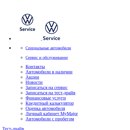
Специальные автомобили
Сервис и обслуживание
Контакты
Автомобили в наличии
Акции
Новости
Записаться на сервис
Записаться на тест-драйв
Финансовые услуги
Кредитный калькулятор
Оценка автомобиля
Личный кабинет MyMajor
Автомобили с пробегом
Тест-драйв